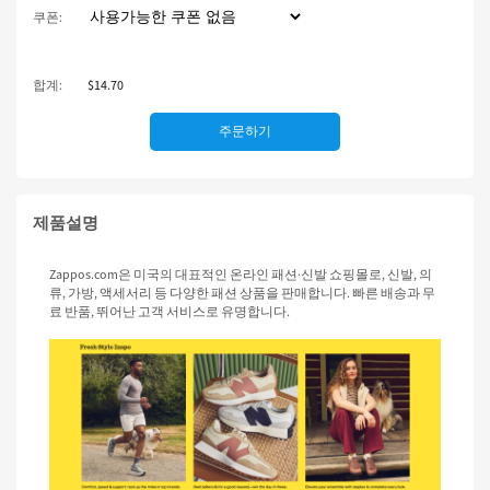
쿠폰:
합계:
$14.70
주문하기
제품설명
Zappos.com은 미국의 대표적인 온라인 패션·신발 쇼핑몰로, 신발, 의
류, 가방, 액세서리 등 다양한 패션 상품을 판매합니다. 빠른 배송과 무
료 반품, 뛰어난 고객 서비스로 유명합니다.